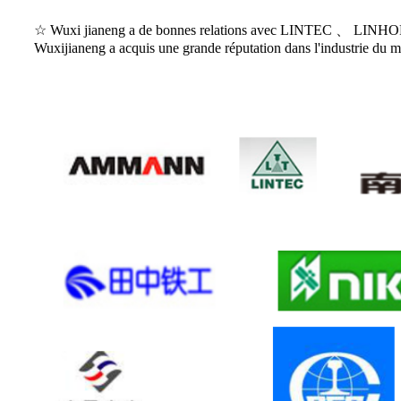
☆ Wuxi jianeng a de bonnes relations avec LINTEC 、 
Wuxijianeng a acquis une grande réputation dans l'industrie du m