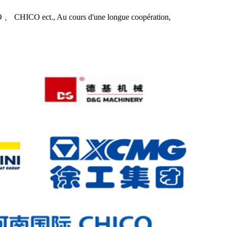
CO ect., Au cours d'une longue coopération,