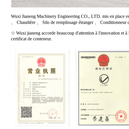
Wuxi Jianeng Machinery Engineering CO., LTD. mis en place en 
、 Chaudière 、 Silo de remplissage étranger 、 Conditionneur de 
☆ Wuxi jianeng accorde beaucoup d'attention à l'innovation et à
certificat de conteneur.