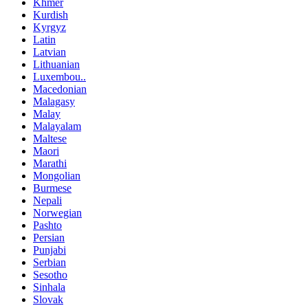
Khmer
Kurdish
Kyrgyz
Latin
Latvian
Lithuanian
Luxembou..
Macedonian
Malagasy
Malay
Malayalam
Maltese
Maori
Marathi
Mongolian
Burmese
Nepali
Norwegian
Pashto
Persian
Punjabi
Serbian
Sesotho
Sinhala
Slovak