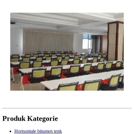
Produk Kategorie
Horisontale bitumen tenk