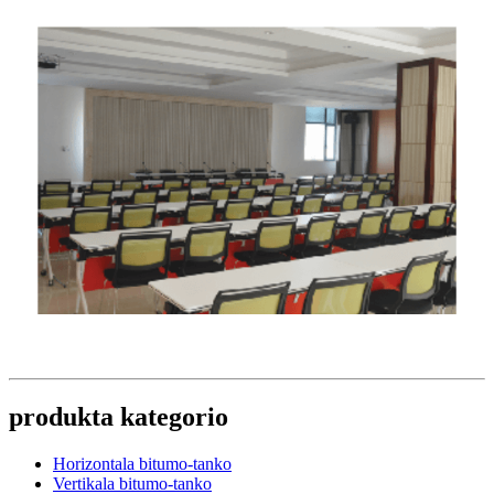
produkta kategorio
Horizontala bitumo-tanko
Vertikala bitumo-tanko