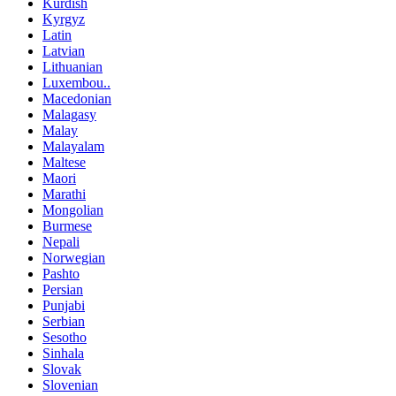
Kurdish
Kyrgyz
Latin
Latvian
Lithuanian
Luxembou..
Macedonian
Malagasy
Malay
Malayalam
Maltese
Maori
Marathi
Mongolian
Burmese
Nepali
Norwegian
Pashto
Persian
Punjabi
Serbian
Sesotho
Sinhala
Slovak
Slovenian