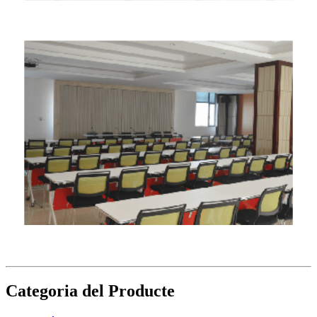
Categoria del Producte