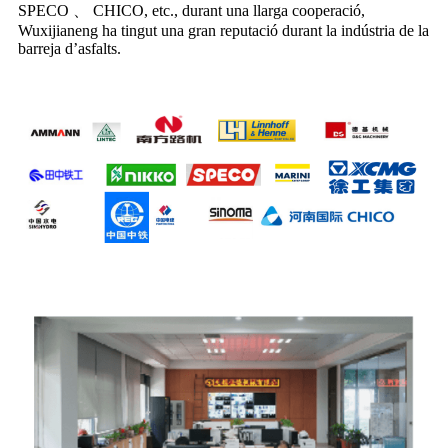
SPECO 、 CHICO, etc., durant una llarga cooperació,
Wuxijianeng ha tingut una gran reputació durant la indústria de la
barreja d’asfalts.