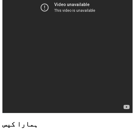
ہمارا کیس