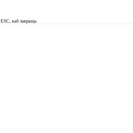
о ESC, каб закрыць