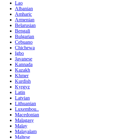
Lao
Albanian
Amharic
Armenian
Belarusian
Bengali
Bulgarian
Cebuano
Chichewa
Igbo
Javanese
Kannada
Kazakh
Khmer
Kurdish
Kyrgyz
Latin
Latvian
Lithuanian
Luxembou..
Macedonian
Malagasy
Malay
Malayalam
Maltese