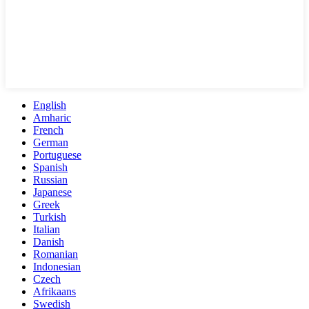
English
Amharic
French
German
Portuguese
Spanish
Russian
Japanese
Greek
Turkish
Italian
Danish
Romanian
Indonesian
Czech
Afrikaans
Swedish