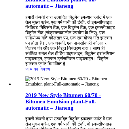
automatic – Jianeng
हमारी कंपनी द्वारा उत्पादित बिटुमेन इमल्शन प्लांट में एक
तेल मुख्य फ्रेम, एक गर्म पानी की टंकी, दो इमल्सीफाइड
लिक्विड मिक्सिंग टैंक, एक बिटुमेन टैंक, एक इमल्सीफाइड
बिटुमेन टैंक (संक्रमणकालीन उपयोग के लिए), एक
समायोज्य गति कोलतार पंप, एक समायोज्य गति इमल्शन
पंप होता है। , एक चक्की, एक पायसीकारी कोलतार
वितरण पंप और एक विद्युत नियंत्रण कक्ष। साथ ही
संबंधित थर्मल तेल हीटिंग पाइपलाइन, बिटुमेन ट्रांसमिशन
पाइपलाइन, इमल्शन ट्रांसमिशन पाइपलाइन। बिटुमेन
इमल्शन प्लांट विभाजित है ...
जांच का
विवरण
2019 New Style Bitumen 60/70 -
Bitumen Emulsion plant-Full-
automatic – Jianeng
हमारी कंपनी द्वारा उत्पादित बिटुमेन इमल्शन प्लांट में एक
तेल मुख्य फ्रेम, एक गर्म पानी की टंकी, दो इमल्सीफाइड