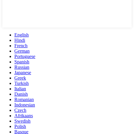
English
Hindi
French
German
Portuguese
Spanish
Russian
Japanese
Greek
Turkish
Italian
Danish
Romanian
Indonesian
Czech
Afrikaans
Swedish
Polish
Basque