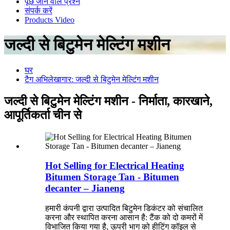
पूछे जाने वाले प्रश्न
संपर्क करें
Products Video
जल्दी से बिटुमेन मेल्टिंग मशीन
घर
टैग अभिलेखागार: जल्दी से बिटुमेन मेल्टिंग मशीन
जल्दी से बिटुमेन मेल्टिंग मशीन - निर्माता, कारखाने,
आपूर्तिकर्ता चीन से
Hot Selling for Electrical Heating
Bitumen Storage Tan - Bitumen
decanter – Jianeng
हमारी कंपनी द्वारा उत्पादित बिटुमेन डिकंटर को संचालित
करना और स्थापित करना आसान है: टैंक को दो कमरों में
विभाजित किया गया है, ऊपरी भाग को हीटिंग कॉइल से