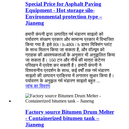
Special Price for Asphalt Paving
Equipment - Hot storage silo-
Environmental protection type –
Jianeng
हमारी कंपनी द्वारा उत्पादित गर्म भंडारण साइलो को
पर्यावरण संरक्षण प्रकार और सामान्य प्रकार में विभाजित
किया गया है: इसे 80t / h-480t / h डामर मिक्सिंग प्लांट
के साथ मिलान किया जा सकता है, और वॉल्यूम को
ग्राहक की आवश्यकताओं के अनुसार भी अनुकूलित किया
जा सकता है। 160 टन और नीचे की मात्रा कंटेनर
परिवहन में प्रवेश कर सकती है। हमारी कंपनी ने
विश्वसनीय प्रदर्शन के साथ, कई वर्षों तक गर्म भंडारण
साइलो की उत्पादन प्रक्रिया में लगातार सुधार किया है।
पर्यावरण के अनुकूल गर्म भंडारण साइलो बहुत ...
जांच का
विवरण
Factory source Bitumen Drum Melter
- Containerized bitumen tank –
Jianeng