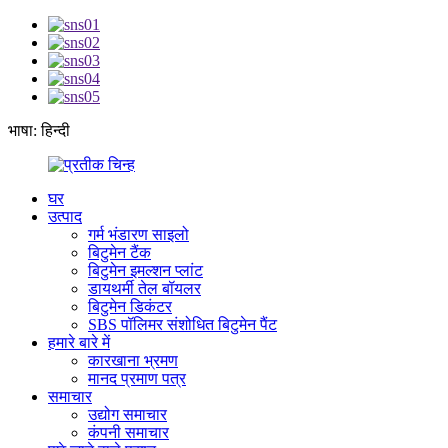
भाषा: हिन्दी
घर
उत्पाद
गर्म भंडारण साइलो
बिटुमेन टैंक
बिटुमेन इमल्शन प्लांट
डायथर्मी तेल बॉयलर
बिटुमेन डिकंटर
SBS पॉलिमर संशोधित बिटुमेन पैंट
हमारे बारे में
कारखाना भ्रमण
मानद प्रमाण पत्र
समाचार
उद्योग समाचार
कंपनी समाचार