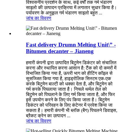
विश्वसनीय प्रदर्शन के साथ, कई वर्षों तक गर्म भंडारण
साइलो की उत्पादन प्रक्रिया में लगातार सुधार किया है।
पर्यावरण के अनुकूल गर्म भंडारण साइलो बहुत ...
जांच का
विवरण
Fast delivery Drumn Melting Unit\” -
Bitumen decanter – Jianeng
हमारी कंपनी द्वारा उत्पादित बिटुमेन डिकंटर को संचालित
करना और स्थापित करना आसान है: टैंक को दो कमरों में
विभाजित किया गया है, ऊपरी भाग को हीटिंग कॉइल से
सुसज्जित किया गया है, हाइड्रोलिक सिस्टम एक-एक
करके बिटुमेन बाल्टी को धक्का देता है, और बिटुमेन को
गर्म करके पिघलाया जाता है। निचले थर्मल तेल को
बिटुमेन को पिघलाने के लिए गर्म किया जाता है, और फिर
इसे उपयोग करने के लिए पंप किया जाता है। बिटुमेन
डिकंटर को परिवहन के लिए कंटेनर में प्रवेश किया जा
सकता है। हमारी कंपनी भी ब्लॉक (बैग) पिघलने डिवाइस,
ब्रैकट क्रेन का उत्पादन ...
जांच का
विवरण