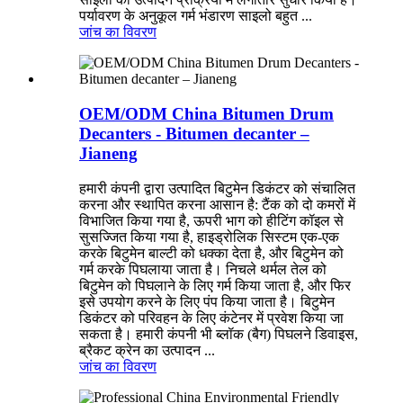
पर्यावरण के अनुकूल गर्म भंडारण साइलो बहुत ...
जांच का
विवरण
OEM/ODM China Bitumen Drum
Decanters - Bitumen decanter –
Jianeng
हमारी कंपनी द्वारा उत्पादित बिटुमेन डिकंटर को संचालित
करना और स्थापित करना आसान है: टैंक को दो कमरों में
विभाजित किया गया है, ऊपरी भाग को हीटिंग कॉइल से
सुसज्जित किया गया है, हाइड्रोलिक सिस्टम एक-एक
करके बिटुमेन बाल्टी को धक्का देता है, और बिटुमेन को
गर्म करके पिघलाया जाता है। निचले थर्मल तेल को
बिटुमेन को पिघलाने के लिए गर्म किया जाता है, और फिर
इसे उपयोग करने के लिए पंप किया जाता है। बिटुमेन
डिकंटर को परिवहन के लिए कंटेनर में प्रवेश किया जा
सकता है। हमारी कंपनी भी ब्लॉक (बैग) पिघलने डिवाइस,
ब्रैकट क्रेन का उत्पादन ...
जांच का
विवरण