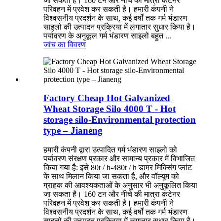
जा सकता है। 160 टन और नीचे की मात्रा कंटेनर
परिवहन में प्रवेश कर सकती है। हमारी कंपनी ने
विश्वसनीय प्रदर्शन के साथ, कई वर्षों तक गर्म भंडारण
साइलो की उत्पादन प्रक्रिया में लगातार सुधार किया है।
पर्यावरण के अनुकूल गर्म भंडारण साइलो बहुत ...
जांच का
विवरण
Factory Cheap Hot Galvanized
Wheat Storage Silo 4000 T - Hot
storage silo-Environmental protection
type – Jianeng
हमारी कंपनी द्वारा उत्पादित गर्म भंडारण साइलो को
पर्यावरण संरक्षण प्रकार और सामान्य प्रकार में विभाजित
किया गया है: इसे 80t / h-480t / h डामर मिक्सिंग प्लांट
के साथ मिलान किया जा सकता है, और वॉल्यूम को
ग्राहक की आवश्यकताओं के अनुसार भी अनुकूलित किया
जा सकता है। 160 टन और नीचे की मात्रा कंटेनर
परिवहन में प्रवेश कर सकती है। हमारी कंपनी ने
विश्वसनीय प्रदर्शन के साथ, कई वर्षों तक गर्म भंडारण
साइलो की उत्पादन प्रक्रिया में लगातार सुधार किया है।