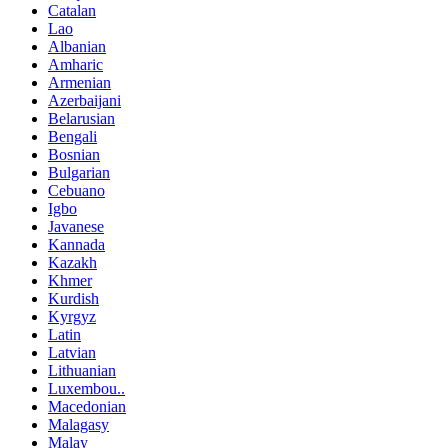
Catalan
Lao
Albanian
Amharic
Armenian
Azerbaijani
Belarusian
Bengali
Bosnian
Bulgarian
Cebuano
Igbo
Javanese
Kannada
Kazakh
Khmer
Kurdish
Kyrgyz
Latin
Latvian
Lithuanian
Luxembou..
Macedonian
Malagasy
Malay