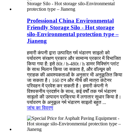
Professional China Environmental
Friendly Storage Silo - Hot storage
silo-Environmental protection type –
Jianeng
हमारी कंपनी द्वारा उत्पादित गर्म भंडारण साइलो को
पर्यावरण संरक्षण प्रकार और सामान्य प्रकार में विभाजित
किया गया है: इसे 80t / h-480t / h डामर मिक्सिंग प्लांट
के साथ मिलान किया जा सकता है, और वॉल्यूम को
ग्राहक की आवश्यकताओं के अनुसार भी अनुकूलित किया
जा सकता है। 160 टन और नीचे की मात्रा कंटेनर
परिवहन में प्रवेश कर सकती है। हमारी कंपनी ने
विश्वसनीय प्रदर्शन के साथ, कई वर्षों तक गर्म भंडारण
साइलो की उत्पादन प्रक्रिया में लगातार सुधार किया है।
पर्यावरण के अनुकूल गर्म भंडारण साइलो बहुत ...
जांच का
विवरण