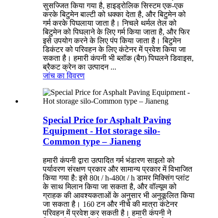
सुसज्जित किया गया है, हाइड्रोलिक सिस्टम एक-एक
करके बिटुमेन बाल्टी को धक्का देता है, और बिटुमेन को
गर्म करके पिघलाया जाता है। निचले थर्मल तेल को
बिटुमेन को पिघलाने के लिए गर्म किया जाता है, और फिर
इसे उपयोग करने के लिए पंप किया जाता है। बिटुमेन
डिकंटर को परिवहन के लिए कंटेनर में प्रवेश किया जा
सकता है। हमारी कंपनी भी ब्लॉक (बैग) पिघलने डिवाइस,
ब्रैकट क्रेन का उत्पादन ...
जांच का
विवरण
Special Price for Asphalt Paving
Equipment - Hot storage silo-
Common type – Jianeng
हमारी कंपनी द्वारा उत्पादित गर्म भंडारण साइलो को
पर्यावरण संरक्षण प्रकार और सामान्य प्रकार में विभाजित
किया गया है: इसे 80t / h-480t / h डामर मिक्सिंग प्लांट
के साथ मिलान किया जा सकता है, और वॉल्यूम को
ग्राहक की आवश्यकताओं के अनुसार भी अनुकूलित किया
जा सकता है। 160 टन और नीचे की मात्रा कंटेनर
परिवहन में प्रवेश कर सकती है। हमारी कंपनी ने