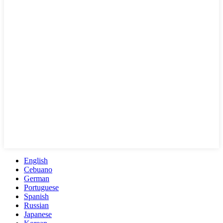
English
Cebuano
German
Portuguese
Spanish
Russian
Japanese