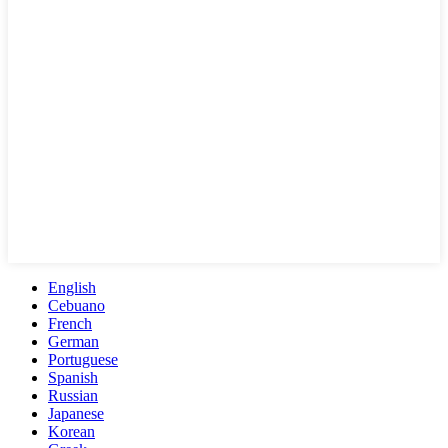
English
Cebuano
French
German
Portuguese
Spanish
Russian
Japanese
Korean