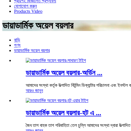
প্রায়শই জিজ্ঞাসিত প্রশ্নাবলী
যোগাযোগ করুন
Products Video
ডায়াডার্মিক অয়েল বয়লার
বাড়ি
পণ্য
ডায়াডার্মিক অয়েল বয়লার
ডায়াডার্মিক অয়েল বয়লার-অর্ডিন ...
আমাদের সংস্থা কর্তৃক উত্পাদিত বিটুমিন ডিক্যান্টার পরিচালনা এবং ইনস্টল 
আরও জানুন
ডায়াডার্মিক অয়েল বয়লার-হট এ ...
জৈব তাপ বাহক তাপ পরিবাহিতা তেল চুল্লি আমাদের সংস্থা দ্বারা উত্পাদিত 
আরও জানুন